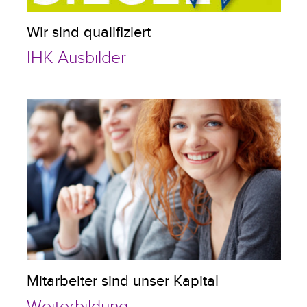
Wir sind qualifiziert
IHK Ausbilder
Mitarbeiter sind unser Kapital
Weiterbildung