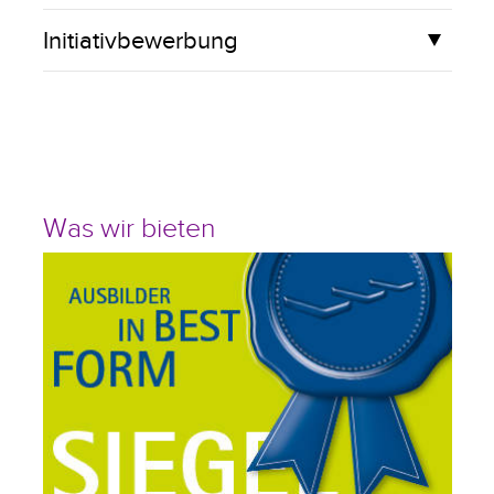
Initiativbewerbung
Was wir bieten