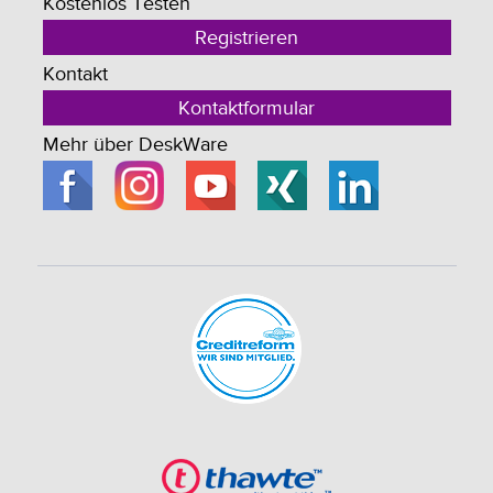
Kostenlos Testen
Registrieren
Kontakt
Kontaktformular
Mehr über DeskWare