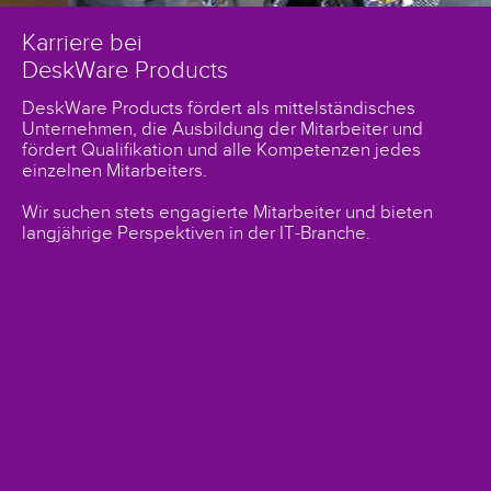
Karriere bei
DeskWare Products
DeskWare Products fördert als mittelständisches
Unternehmen, die Ausbildung der Mitarbeiter und
fördert Qualifikation und alle Kompetenzen jedes
einzelnen Mitarbeiters.
Wir suchen stets engagierte Mitarbeiter und bieten
langjährige Perspektiven in der IT-Branche.