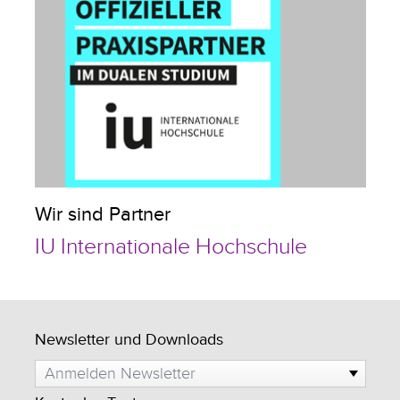
Wir sind Partner
IU Internationale Hochschule
Newsletter und Downloads
Anmelden Newsletter