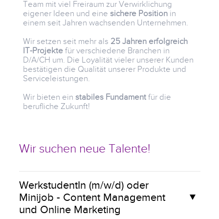
Team mit viel Freiraum zur Verwirklichung
eigener Ideen und eine
sichere Position
in
einem seit Jahren wachsenden Unternehmen.
Wir setzen seit mehr als
25 Jahren erfolgreich
IT-Projekte
für verschiedene Branchen in
D/A/CH um. Die Loyalität vieler unserer Kunden
bestätigen die Qualität unserer Produkte und
Serviceleistungen.
Wir bieten ein
stabiles Fundament
für die
berufliche Zukunft!
Wir suchen neue Talente!
WerkstudentIn (m/w/d) oder
Minijob - Content Management
und Online Marketing