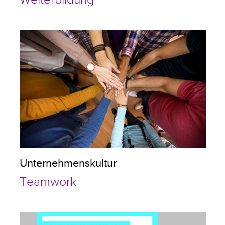
Unternehmenskultur
Teamwork