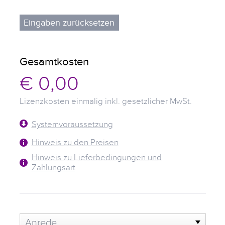
wählen
Gesamtkosten
€ 0,00
Lizenzkosten
einmalig
inkl. gesetzlicher MwSt.
Systemvoraussetzung
Hinweis zu den Preisen
Hinweis zu Lieferbedingungen und
Zahlungsart
Anrede