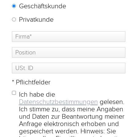
Geschäftskunde
Privatkunde
* Pflichtfelder
Ich habe die
Datenschutzbestimmungen
gelesen.
Ich stimme zu, dass meine Angaben
und Daten zur Beantwortung meiner
Anfrage elektronisch erhoben und
gespeichert werden. Hinweis: Sie