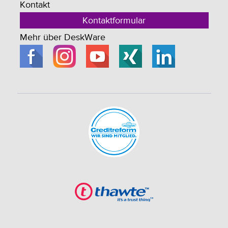
Kontakt
Kontaktformular
Mehr über DeskWare