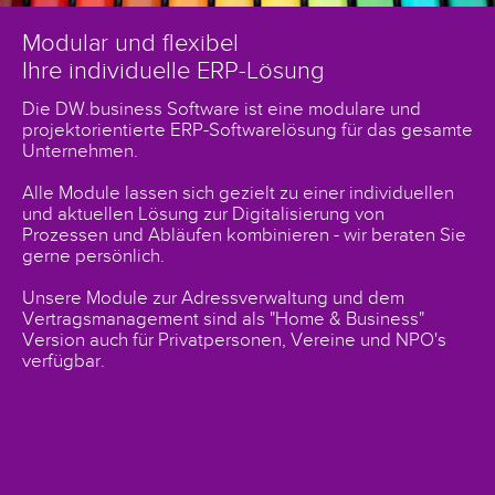
Modular und flexibel
Ihre individuelle ERP-Lösung
Die DW.business Software ist eine modulare und
projektorientierte ERP-Softwarelösung für das gesamte
Unternehmen.
Alle Module lassen sich gezielt zu einer individuellen
und aktuellen Lösung zur Digitalisierung von
Prozessen und Abläufen kombinieren - wir beraten Sie
gerne persönlich.
Unsere Module zur Adressverwaltung und dem
Vertragsmanagement sind als "Home & Business"
Version auch für Privatpersonen, Vereine und NPO's
verfügbar.