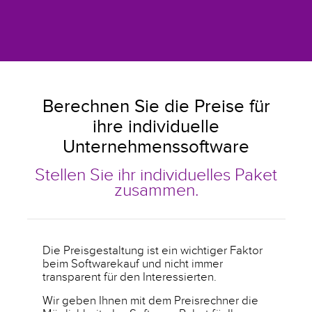
Berechnen Sie die Preise für
ihre individuelle
Unternehmenssoftware
Stellen Sie ihr individuelles Paket
zusammen.
Die Preisgestaltung ist ein wichtiger Faktor
beim Softwarekauf und nicht immer
transparent für den Interessierten.
Wir geben Ihnen mit dem Preisrechner die