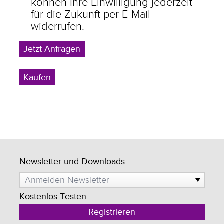
können Ihre Einwilligung jederzeit
für die Zukunft per E-Mail
widerrufen.
Newsletter und Downloads
Anmelden Newsletter
Kostenlos Testen
Registrieren