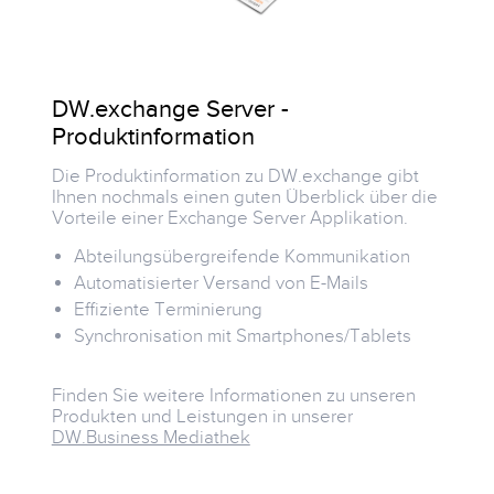
DW.exchange Server -
Produktinformation
Die Produktinformation zu DW.exchange gibt
Ihnen nochmals einen guten Überblick über die
Vorteile einer Exchange Server Applikation.
Abteilungsübergreifende Kommunikation
Automatisierter Versand von E-Mails
Effiziente Terminierung
Synchronisation mit Smartphones/Tablets
Finden Sie weitere Informationen zu unseren
Produkten und Leistungen in unserer
DW.Business Mediathek