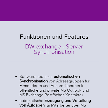
Funktionen und Features
DW.exchange - Server
Synchronisation
Softwaremodul zur
automatischen
Synchronisation
von Adressgruppen für
Firmendaten und Ansprechpartner in
öffentliche und private MS Outlook und
MS Exchange Postfächer (Kontakte)
automatische
Erzeugung und Verteilung
von Aufgaben
für Mitarbeiter über MS