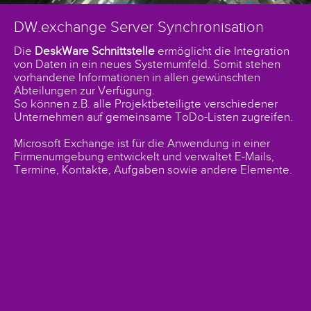
DW.exchange Server Synchronisation
Die
DeskWare Schnittstelle
ermöglicht die Integration
von Daten in ein neues Systemumfeld. Somit stehen
vorhandene Informationen in allen gewünschten
Abteilungen zur Verfügung.
So können z.B. alle Projektbeteiligte verschiedener
Unternehmen auf gemeinsame ToDo-Listen zugreifen.
Microsoft Exchange ist für die Anwendung in einer
Firmenumgebung entwickelt und verwaltet E-Mails,
Termine, Kontakte, Aufgaben sowie andere Elemente.