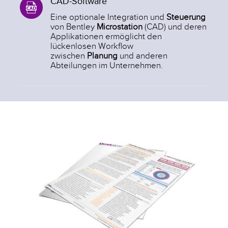
CAD-Software
Eine optionale Integration und
Steuerung
von Bentley
Microstation
(CAD) und deren
Applikationen ermöglicht den
lückenlosen Workflow
zwischen
Planung
und anderen
Abteilungen im Unternehmen.