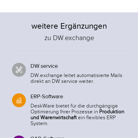
weitere Ergänzungen
zu DW.exchange
DW.service
DW.exchange leitet automatisierte Mails
direkt an DW.service weiter.
ERP-Software
DeskWare bietet für die durchgängige
Optimierung Ihrer Prozesse in
Produktion
und Warenwirtschaft
ein flexibles ERP
System.