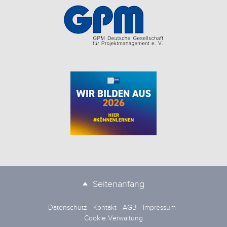
Seitenanfang
Datenschutz
Kontakt
AGB
Impressum
Cookie Verwaltung