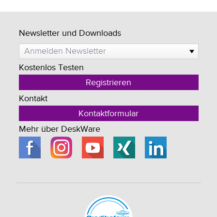
Newsletter und Downloads
Anmelden Newsletter
Kostenlos Testen
Registrieren
Kontakt
Kontaktformular
Mehr über DeskWare