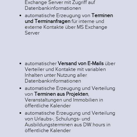
Exchange Server mit Zugriff auf
Datenbankinformationen
automatische Erzeugung von
Terminen
und Terminanfragen
für interne und
externe Kontakte über MS Exchange
Server
automatischer
Versand von E-Mails
über
Verteiler und Kontakte mit variablen
Inhalten unter Nutzung aller
Datenbankinformationen
automatische Erzeugung und Verteilung
von
Terminen aus Projekten
,
Veranstaltungen und Immobilien in
öffentliche Kalender
automatische Erzeugung und Verteilung
von Urlaubs-, Schulungs- und
Ausbildungsterminen aus DW.hours in
öffentliche Kalender