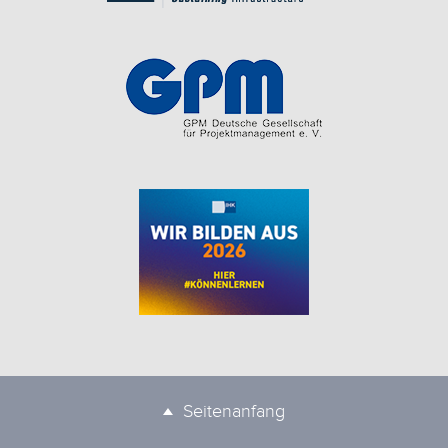
Seitenanfang