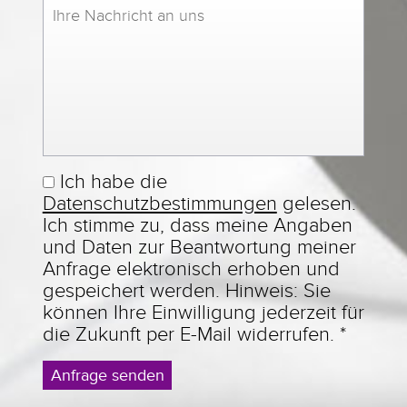
Ich habe die
Datenschutzbestimmungen
gelesen.
Ich stimme zu, dass meine Angaben
und Daten zur Beantwortung meiner
Anfrage elektronisch erhoben und
gespeichert werden. Hinweis: Sie
können Ihre Einwilligung jederzeit für
die Zukunft per E-Mail widerrufen.
*
Anfrage senden