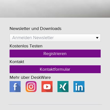
Newsletter und Downloads
Anmelden Newsletter
Kostenlos Testen
Registrieren
Kontakt
Kontaktformular
Mehr über DeskWare