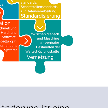
änderung ist eine