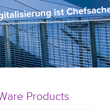
kWare Products