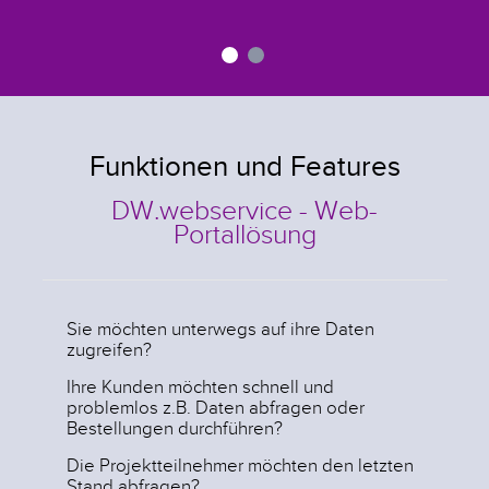
Funktionen und Features
DW.webservice - Web-
Portallösung
Sie möchten unterwegs auf ihre Daten
zugreifen?
Ihre Kunden möchten schnell und
problemlos z.B. Daten abfragen oder
Bestellungen durchführen?
Die Projektteilnehmer möchten den letzten
Stand abfragen?