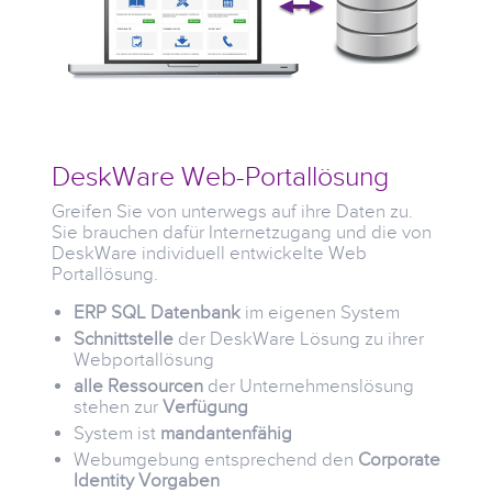
DeskWare Web-Portallösung
Greifen Sie von unterwegs auf ihre Daten zu.
Sie brauchen dafür Internetzugang und die von
DeskWare individuell entwickelte Web
Portallösung.
ERP SQL Datenbank
im eigenen System
Schnittstelle
der DeskWare Lösung zu ihrer
Webportallösung
alle Ressourcen
der Unternehmenslösung
stehen zur
Verfügung
System ist
mandantenfähig
Webumgebung entsprechend den
Corporate
Identity Vorgaben