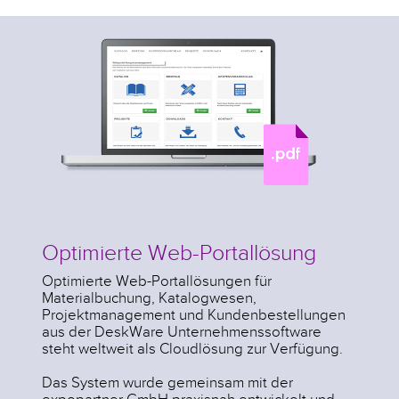
Optimierte Web-Portallösung
Optimierte Web-Portallösungen für
Materialbuchung, Katalogwesen,
Projektmanagement und Kundenbestellungen
aus der DeskWare Unternehmenssoftware
steht weltweit als Cloudlösung zur Verfügung.
Das System wurde gemeinsam mit der