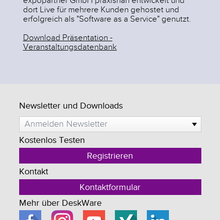
expopartner GmbH praxisnah entwickelt und
dort Live für mehrere Kunden gehostet und
erfolgreich als "Software as a Service" genutzt.
Download Präsentation -
Veranstaltungsdatenbank
Newsletter und Downloads
Anmelden Newsletter
Kostenlos Testen
Registrieren
Kontakt
Kontaktformular
Mehr über DeskWare