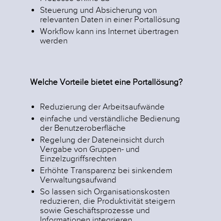
Steuerung und Absicherung von
relevanten Daten in einer Portallösung
Workflow kann ins Internet übertragen
werden
Welche Vorteile bietet eine Portallösung?
Reduzierung der Arbeitsaufwände
einfache und verständliche Bedienung
der Benutzeroberfläche
Regelung der Dateneinsicht durch
Vergabe von Gruppen- und
Einzelzugriffsrechten
Erhöhte Transparenz bei sinkendem
Verwaltungsaufwand
So lassen sich Organisationskosten
reduzieren, die Produktivität steigern
sowie Geschäftsprozesse und
Informationen integrieren