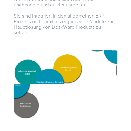
unabhängig und effizient arbeiten.
Sie sind integriert in den allgemeinen ERP-
Prozess und damit als ergänzende Module zur
Hauptlösung von DeskWare Products zu
sehen.