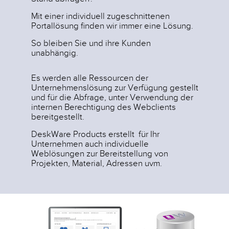
Mit einer individuell zugeschnittenen
Portallösung finden wir immer eine Lösung.
So bleiben Sie und ihre Kunden
unabhängig.
Es werden alle Ressourcen der
Unternehmenslösung zur Verfügung gestellt
und für die Abfrage, unter Verwendung der
internen Berechtigung des Webclients
bereitgestellt.
DeskWare Products erstellt für Ihr
Unternehmen auch individuelle
Weblösungen zur Bereitstellung von
Projekten, Material, Adressen uvm.