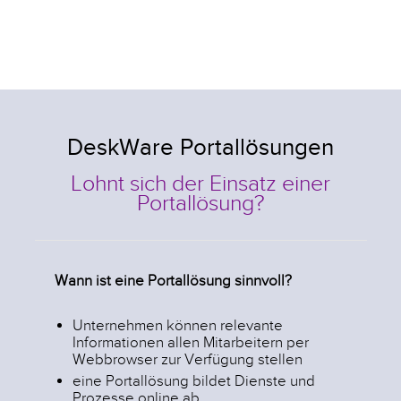
DeskWare Portallösungen
Lohnt sich der Einsatz einer
Portallösung?
Wann ist eine Portallösung sinnvoll?
Unternehmen können relevante
Informationen allen Mitarbeitern per
Webbrowser zur Verfügung stellen
eine Portallösung bildet Dienste und
Prozesse online ab